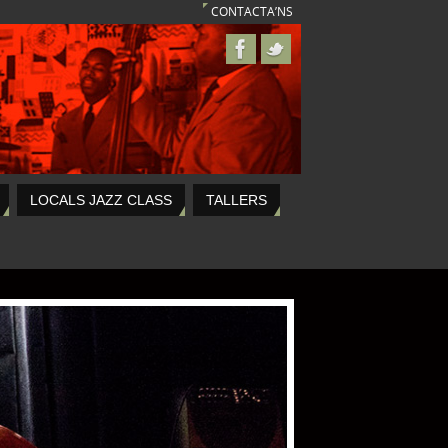
CONTACTA’NS
LOCALS JAZZ CLASS
TALLERS