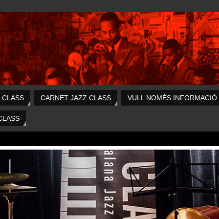
 CLASS
CARNET JAZZ CLASS
VULL NOMÉS INFORMACIÓ
CLASS