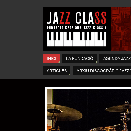
INICI
LA FUNDACIÓ
AGENDA JAZZ
ARTICLES
ARXIU DISCOGRÀFIC JAZZ